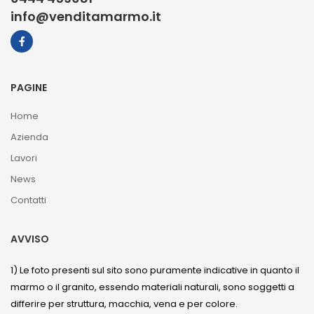
info@venditamarmo.it
PAGINE
Home
Azienda
Lavori
News
Contatti
AVVISO
1) Le foto presenti sul sito sono puramente indicative in quanto il
marmo o il granito, essendo materiali naturali, sono soggetti a
differire per struttura, macchia, vena e per colore.