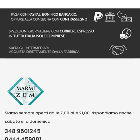
Siamo sempre aperti dalle 7,00 alle 21,00, rispondiamo anche il
sabato e la domenica.
348 9501245
0444 459081