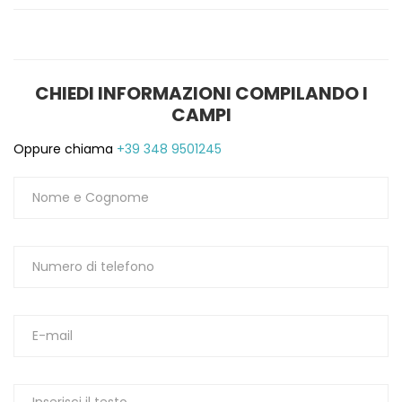
1
CHIEDI INFORMAZIONI COMPILANDO I
CAMPI
Oppure chiama
+39 348 9501245