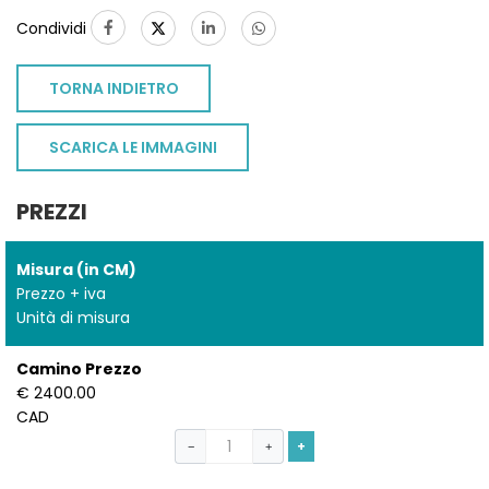
Condividi
TORNA INDIETRO
SCARICA LE IMMAGINI
PREZZI
Misura (in CM)
Prezzo + iva
Unità di misura
Camino Prezzo
€ 2400.00
CAD
+
−
+
TO