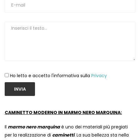
1
Ho letto e accetto l'informativa sulla
Privacy
INVIA
CAMINETTO MODERNO IN MARMO NERO MARQUINA:
Il
marmo nero marquina
è uno dei materiali più pregiati
per la realizzazione di
caminetti
. La sua bellezza sta nella