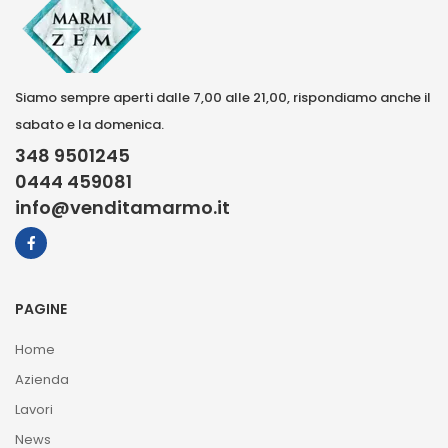
Siamo sempre aperti dalle 7,00 alle 21,00, rispondiamo anche il
sabato e la domenica.
348 9501245
0444 459081
info@venditamarmo.it
PAGINE
Home
Azienda
Lavori
News