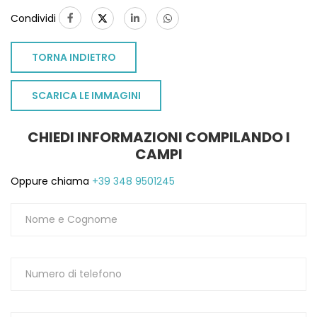
Condividi
TORNA INDIETRO
SCARICA LE IMMAGINI
CHIEDI INFORMAZIONI COMPILANDO I
CAMPI
Oppure chiama
+39 348 9501245
TO