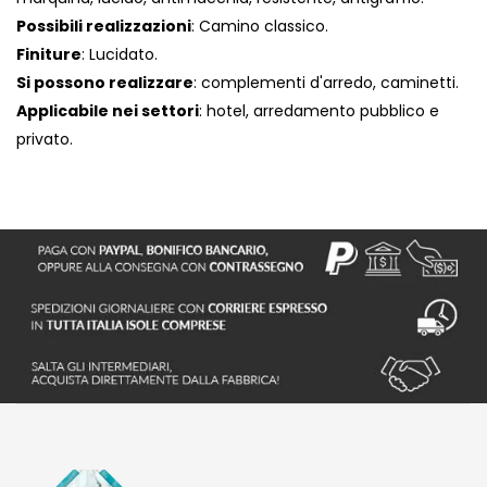
Possibili realizzazioni
: Camino classico.
Finiture
: Lucidato.
Si possono realizzare
: complementi d'arredo, caminetti.
Applicabile nei settori
: hotel, arredamento pubblico e
privato.