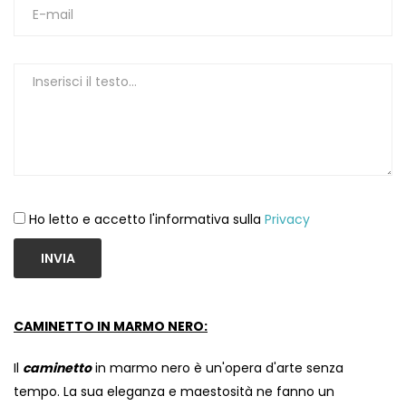
1
Ho letto e accetto l'informativa sulla
Privacy
INVIA
CAMINETTO IN MARMO NERO:
Il
caminetto
in marmo nero è un'opera d'arte senza
tempo. La sua eleganza e maestosità ne fanno un