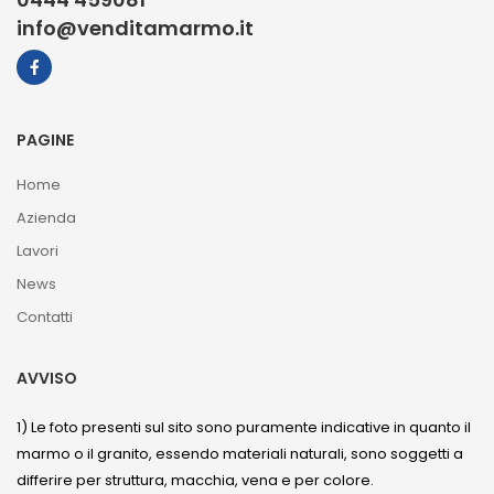
info@venditamarmo.it
PAGINE
Home
Azienda
Lavori
News
Contatti
AVVISO
1) Le foto presenti sul sito sono puramente indicative in quanto il
marmo o il granito, essendo materiali naturali, sono soggetti a
differire per struttura, macchia, vena e per colore.