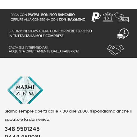
Siamo sempre aperti dalle 7,00 alle 21,00, rispondiamo anche il
sabato e la domenica.
348 9501245
0444 459081