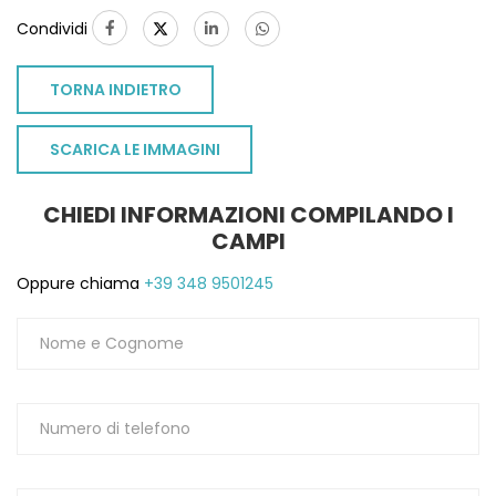
Condividi
TORNA INDIETRO
SCARICA LE IMMAGINI
CHIEDI INFORMAZIONI COMPILANDO I
CAMPI
Oppure chiama
+39 348 9501245
TO