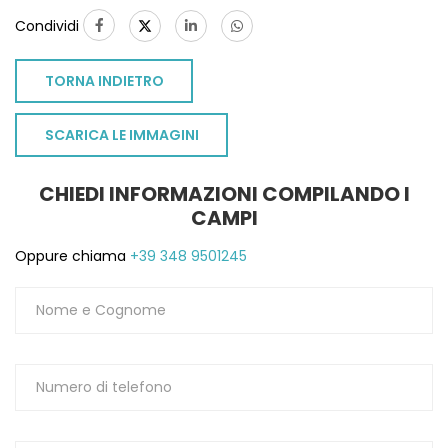
Condividi
TORNA INDIETRO
SCARICA LE IMMAGINI
CHIEDI INFORMAZIONI COMPILANDO I
CAMPI
Oppure chiama
+39 348 9501245
TO