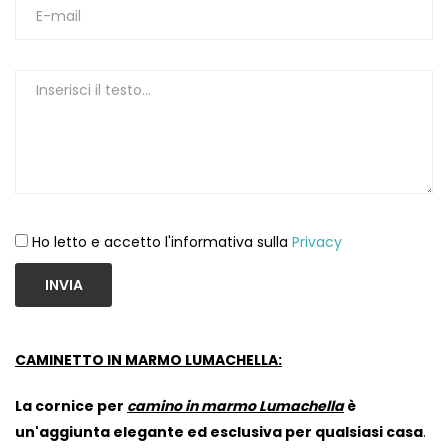
1
Ho letto e accetto l'informativa sulla
Privacy
INVIA
CAMINETTO IN MARMO LUMACHELLA:
La cornice per
camino in marmo Lumachella
è
un'aggiunta elegante ed esclusiva per qualsiasi casa
.