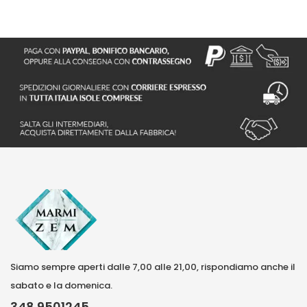
Siamo sempre aperti dalle 7,00 alle 21,00, rispondiamo anche il
sabato e la domenica.
348 9501245