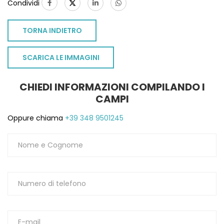
Condividi
TORNA INDIETRO
SCARICA LE IMMAGINI
CHIEDI INFORMAZIONI COMPILANDO I
CAMPI
Oppure chiama
+39 348 9501245