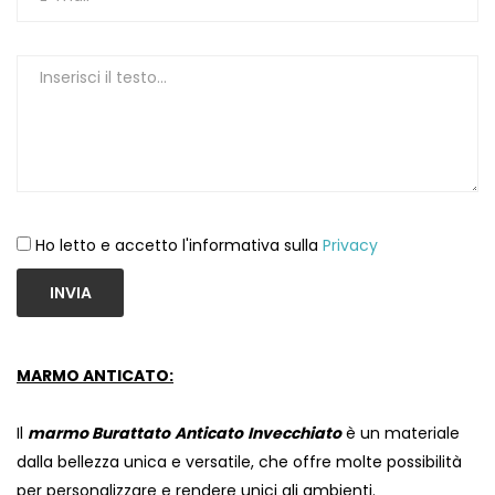
Ho letto e accetto l'informativa sulla
Privacy
INVIA
MARMO ANTICATO:
Il
marmo Burattato
Anticato
Invecchiato
è un materiale
dalla bellezza unica e versatile, che offre molte possibilità
per personalizzare e rendere unici gli ambienti.