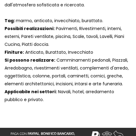
dall'atmosfera sofisticata e ricercata.
Tag:
marmo, anticato, invecchiato, burattato.
Possibili realizzazioni:
Pavimenti, Rivestimenti, interni,
esterni, Pareti ventilate, piscina, Scale, tavoli, Lavelli, Piani
Cucina, Piatti doccia.
Finiture:
Anticato, Burattato, Invecchiato
Si possono realizzare:
Camminamenti pedonali, Piazzali,
Arredobagno, rivestimenti ventilati, complementi d'arredo,
oggettistica, colonne, portali, caminetti, cornici, greche,
elementi architettonici, incisioni, intarsi e arte funeraria.
Applicabile nei settori:
Navali, hotel, arredamento
pubblico e privato.