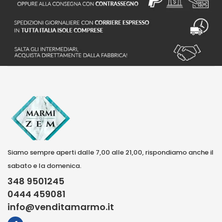
Siamo sempre aperti dalle 7,00 alle 21,00, rispondiamo anche il
sabato e la domenica.
348 9501245
0444 459081
info@venditamarmo.it