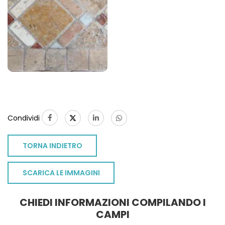
1
Condividi
TORNA INDIETRO
SCARICA LE IMMAGINI
CHIEDI INFORMAZIONI COMPILANDO I
CAMPI