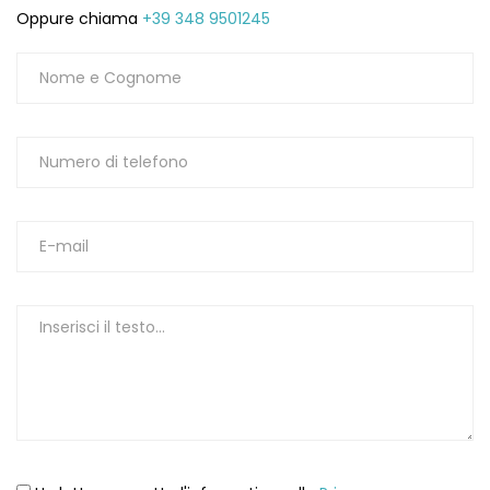
Oppure chiama
+39 348 9501245