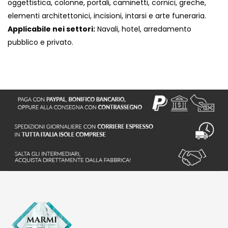
oggettistica, colonne, portali, caminetti, cornici, greche,
elementi architettonici, incisioni, intarsi e arte funeraria.
Applicabile nei settori:
Navali, hotel, arredamento
pubblico e privato.