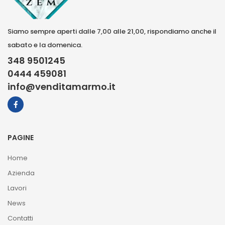
Siamo sempre aperti dalle 7,00 alle 21,00, rispondiamo anche il
sabato e la domenica.
348 9501245
0444 459081
info@venditamarmo.it
PAGINE
Home
Azienda
Lavori
News
Contatti