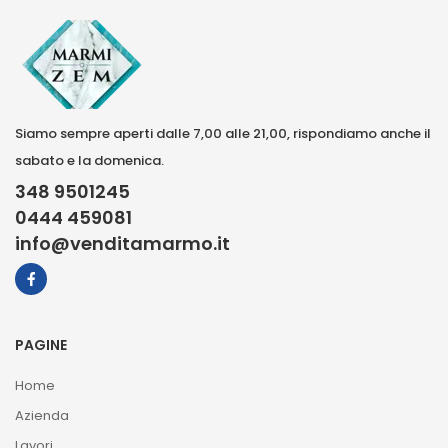
Siamo sempre aperti dalle 7,00 alle 21,00, rispondiamo anche il
sabato e la domenica.
348 9501245
0444 459081
info@venditamarmo.it
PAGINE
Home
Azienda
Lavori