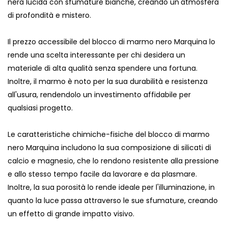
nera lucida con sfumature bianche, creando un'atmosfera
di profondità e mistero.
Il prezzo accessibile del blocco di marmo nero Marquina lo
rende una scelta interessante per chi desidera un
materiale di alta qualità senza spendere una fortuna.
Inoltre, il marmo è noto per la sua durabilità e resistenza
all'usura, rendendolo un investimento affidabile per
qualsiasi progetto.
Le caratteristiche chimiche-fisiche del blocco di marmo
nero Marquina includono la sua composizione di silicati di
calcio e magnesio, che lo rendono resistente alla pressione
e allo stesso tempo facile da lavorare e da plasmare.
Inoltre, la sua porosità lo rende ideale per l'illuminazione, in
quanto la luce passa attraverso le sue sfumature, creando
un effetto di grande impatto visivo.