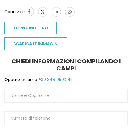
Condividi
TORNA INDIETRO
SCARICA LE IMMAGINI
CHIEDI INFORMAZIONI COMPILANDO I
CAMPI
Oppure chiama
+39 348 9501245
TO