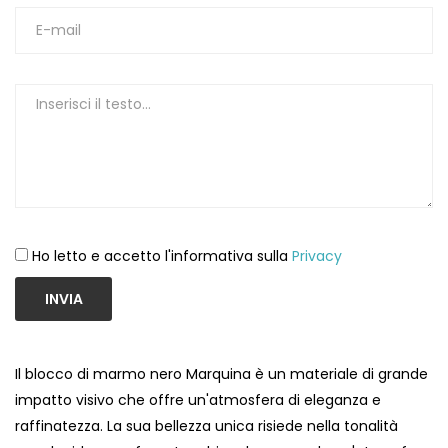
1
Ho letto e accetto l'informativa sulla
Privacy
INVIA
Il blocco di marmo nero Marquina è un materiale di grande
impatto visivo che offre un'atmosfera di eleganza e
raffinatezza. La sua bellezza unica risiede nella tonalità