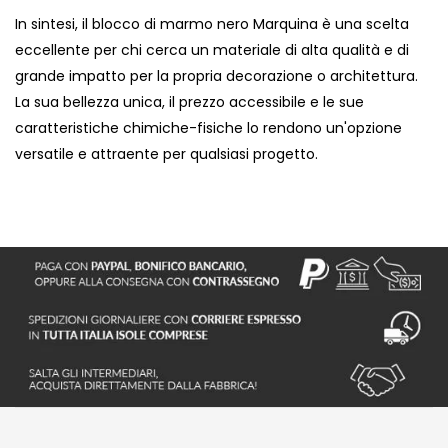
In sintesi, il blocco di marmo nero Marquina è una scelta
eccellente per chi cerca un materiale di alta qualità e di
grande impatto per la propria decorazione o architettura.
La sua bellezza unica, il prezzo accessibile e le sue
caratteristiche chimiche-fisiche lo rendono un'opzione
versatile e attraente per qualsiasi progetto.