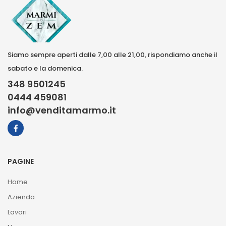
Siamo sempre aperti dalle 7,00 alle 21,00, rispondiamo anche il
sabato e la domenica.
348 9501245
0444 459081
info@venditamarmo.it
PAGINE
Home
Azienda
Lavori