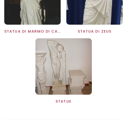
1
STATUA DI MARMO DI CARRARA
STATUA DI ZEUS
STATUE