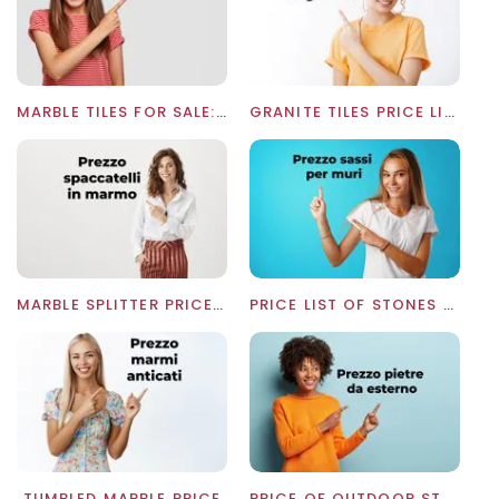
MARBLE TILES FOR SALE: WHOLESALE PRICE LIST
GRANITE TILES PRICE LIST
MARBLE SPLITTER PRICE LIST
PRICE LIST OF STONES FOR WALLS
TUMBLED MARBLE PRICE
PRICE OF OUTDOOR STONES