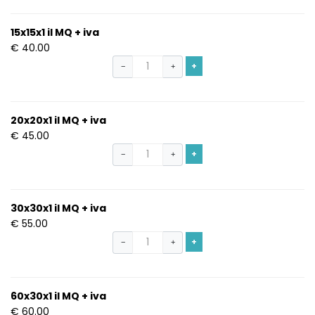
15x15x1 il MQ + iva
€ 40.00
+
−
+
20x20x1 il MQ + iva
€ 45.00
+
−
+
30x30x1 il MQ + iva
€ 55.00
+
−
+
60x30x1 il MQ + iva
€ 60.00