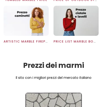
ARTISTIC MARBLE FIREPLACES PRICE: WHOLESALE PRICES
PRICE LIST MARBLE BOWLS
Prezzi dei marmi
Il sito con i migliori prezzi del mercato italiano