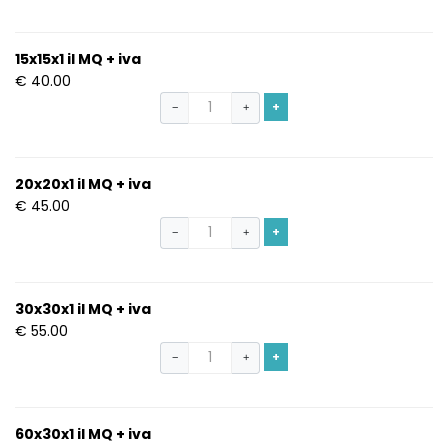
15x15x1 il MQ + iva
€ 40.00
+
−
+
20x20x1 il MQ + iva
€ 45.00
+
−
+
30x30x1 il MQ + iva
€ 55.00
+
−
+
60x30x1 il MQ + iva