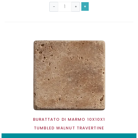
+
−
+
BURATTATO DI MARMO 10X10X1
TUMBLED WALNUT TRAVERTINE