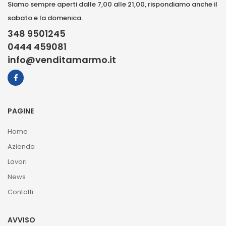
Siamo sempre aperti dalle 7,00 alle 21,00, rispondiamo anche il
sabato e la domenica.
348 9501245
0444 459081
info@venditamarmo.it
PAGINE
Home
Azienda
Lavori
News
Contatti
AVVISO