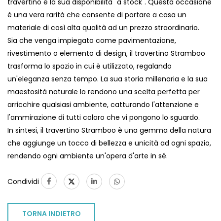
travertino è la sua disponibilità "a stock". Questa occasione
è una vera rarità che consente di portare a casa un
materiale di così alta qualità ad un prezzo straordinario.
Sia che venga impiegato come pavimentazione,
rivestimento o elemento di design, il travertino Stramboo
trasforma lo spazio in cui è utilizzato, regalando
un'eleganza senza tempo. La sua storia millenaria e la sua
maestosità naturale lo rendono una scelta perfetta per
arricchire qualsiasi ambiente, catturando l'attenzione e
l'ammirazione di tutti coloro che vi pongono lo sguardo.
In sintesi, il travertino Stramboo è una gemma della natura
che aggiunge un tocco di bellezza e unicità ad ogni spazio,
rendendo ogni ambiente un'opera d'arte in sé.
Condividi
TORNA INDIETRO