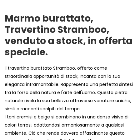
Marmo burattato,
Travertino Stramboo,
venduto a stock, in offerta
speciale.
Il travertino burattato Stramboo, offerto come
straordinaria opportunità di stock, incanta con la sua
eleganza intramontabile. Rappresenta una perfetta sintesi
tra la forza della natura e l'arte dell'uomo. Questa pietra
naturale rivela la sua bellezza attraverso venature uniche,
simili a racconti scolpiti dal tempo.
I toni cremisi e beige si combinano in una danza visiva di
colori terrosi, adattandosi armoniosamente a qualsiasi
ambiente. Ciò che rende davvero affascinante questo